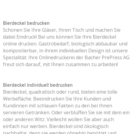
Bierdeckel bedrucken
Schonen Sie Ihre Gläser, Ihren Tisch und machen Sie
dabei Eindruck! Bei uns können Sie Ihre Bierdeckel
online drucken. Gastrobedarf, biologisch abbaubar und
kompostierbar, in ihrem individuellen Design ist unsere
Spezialität. Ihre Onlinedruckerei der Bacher PrePress AG
freut sich darauf, mit Ihnen zusammen zu arbeiten!
Bierdeckel individuell bedrucken
Bierdeckel, quadratisch oder rund, bieten eine tolle
Werbefläche. Beeindrucken Sie Ihre Kunden und
Kundinnen mit schlauen Fakten zu den bei Ihnen
servieren Getränken. Oder verblüffen Sie sie mit dem ein
oder anderen Witz. Vielleicht wollen Sie aber auch
einfach nur werben. Bierdeckel sind ökologisch
nachhaltig, denn sie werden ohnehin benötigt und