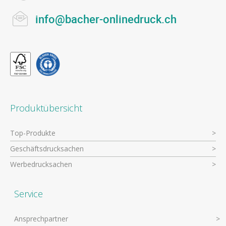
info@bacher-onlinedruck.ch
Produktübersicht
Top-Produkte
Geschäftsdrucksachen
Werbedrucksachen
Service
Ansprechpartner