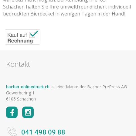
Schachen halten Sie Ihre umweltfreundlichen, individuell
bedruckten Bierdeckel in wenigen Tagen in der Hand!
Kontakt
bacher-onlinedruck.ch
ist eine Marke der Bacher PrePress AG
Gewerbering 1
6105 Schachen
041 498 09 88