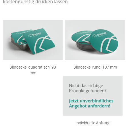
kostengünstig drucken lassen.
Bierdeckel quadratisch, 93
Bierdeckel rund, 107 mm
mm
Individuelle Anfrage