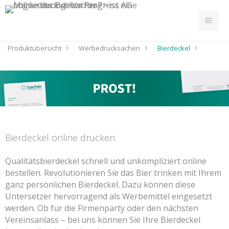
Produktübersicht
Werbedrucksachen
Bierdeckel
Bierdeckel online drucken
Qualitätsbierdeckel schnell und unkompliziert online
bestellen. Revolutionieren Sie das Bier trinken mit Ihrem
ganz persönlichen Bierdeckel. Dazu können diese
Untersetzer hervorragend als Werbemittel eingesetzt
werden. Ob für die Firmenparty oder den nächsten
Vereinsanlass – bei uns können Sie Ihre Bierdeckel