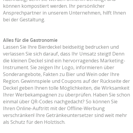
können kompostiert werden. Ihr persönlicher
Ansprechpartner in unserem Unternehmen, hilft Ihnen
bei der Gestaltung.
Alles für die Gastronomie
Lassen Sie Ihre Bierdeckel beidseitig bedrucken und
verlassen Sie sich darauf, dass Ihr Umsatz steigt! Denn
die kleinen Deckel sind ein hervorragendes Marketing-
Instrument. Sie zeigen Ihr Logo, informieren über
Sonderangebote, Fakten zu Bier und Wein oder Ihre
Region. Gewinnspiele und Coupons auf der Rückseite der
Deckel geben Ihnen tolle Möglichkeiten, die Wirksamkeit
Ihrer Werbekampagnen zu überprüfen. Haben Sie schon
einmal über QR-Codes nachgedacht? So können Sie
Ihren Online-Auftritt mit der Offline-Werbung
verschränken! Ihre Getränkeuntersetzer sind weit mehr
als Schutz für den Holztisch.