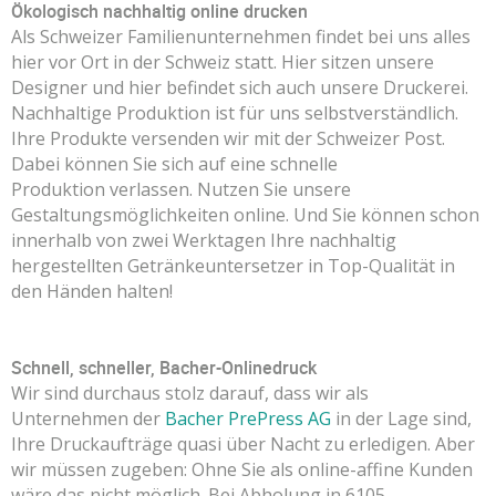
Ökologisch nachhaltig online drucken
Als Schweizer Familienunternehmen findet bei uns alles
hier vor Ort in der Schweiz statt. Hier sitzen unsere
Designer und hier befindet sich auch unsere Druckerei.
Nachhaltige Produktion ist für uns selbstverständlich.
Ihre Produkte versenden wir mit der Schweizer Post.
Dabei können Sie sich auf eine schnelle
Produktion verlassen. Nutzen Sie unsere
Gestaltungsmöglichkeiten online. Und Sie können schon
innerhalb von zwei Werktagen Ihre nachhaltig
hergestellten Getränkeuntersetzer in Top-Qualität in
den Händen halten!
Schnell, schneller, Bacher-Onlinedruck
Wir sind durchaus stolz darauf, dass wir als
Unternehmen der
Bacher PrePress AG
in der Lage sind,
Ihre Druckaufträge quasi über Nacht zu erledigen. Aber
wir müssen zugeben: Ohne Sie als online-affine Kunden
wäre das nicht möglich. Bei Abholung in 6105