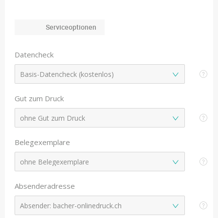
Serviceoptionen
Datencheck
Gut zum Druck
Belegexemplare
Absenderadresse