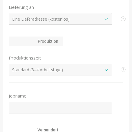
Lieferung an
Produktion
Produktionszeit
Jobname
Versandart