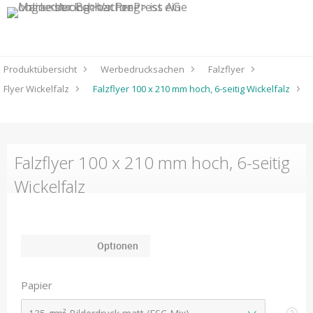
Produktübersicht
Werbedrucksachen
Falzflyer
Flyer Wickelfalz
Falzflyer 100 x 210 mm hoch, 6-seitig Wickelfalz
Falzflyer 100 x 210 mm hoch, 6-seitig
Wickelfalz
Optionen
Papier