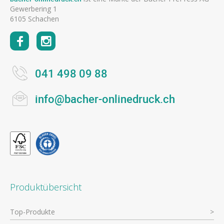
Gewerbering 1
6105 Schachen
041 498 09 88
info@bacher-onlinedruck.ch
Produktübersicht
Top-Produkte