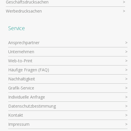
Geschäftsdrucksachen
Werbedrucksachen
Service
Ansprechpartner
Unternehmen
Web-to-Print
Häufige Fragen (FAQ)
Nachhaltigkeit
Grafik-Service
Individuelle Anfrage
Datenschutzbestimmung
Kontakt
Impressum