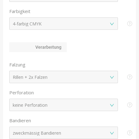
Farbigkeit
Verarbeitung
Falzung
Perforation
Bandieren