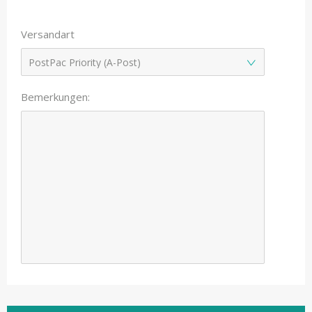
Versandart
Bemerkungen: