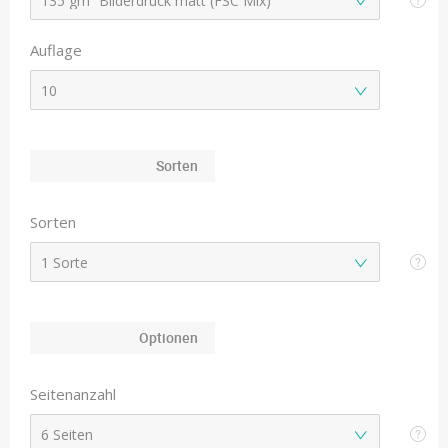
Auflage
Sorten
Sorten
Optionen
Seitenanzahl