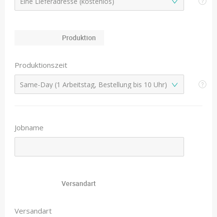
Produktion
Produktionszeit
Jobname
Versandart
Versandart