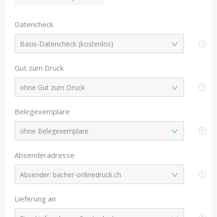
Datencheck
Gut zum Druck
Belegexemplare
Absenderadresse
Lieferung an