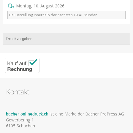
Montag, 10. August 2026
Bei Bestellung innerhalb der nächsten 19:41 Stunden.
Druckvorgaben
Kontakt
bacher-onlinedruck.ch
ist eine Marke der Bacher PrePress AG
Gewerbering 1
6105 Schachen