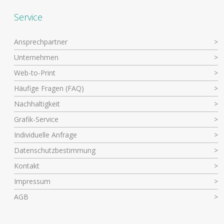
Service
Ansprechpartner
Unternehmen
Web-to-Print
Häufige Fragen (FAQ)
Nachhaltigkeit
Grafik-Service
Individuelle Anfrage
Datenschutzbestimmung
Kontakt
Impressum
AGB