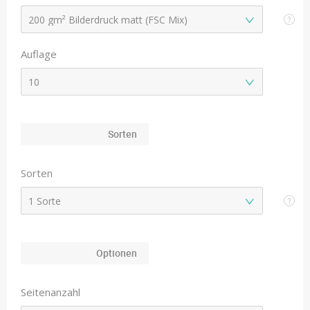
Auflage
Sorten
Sorten
Optionen
Seitenanzahl