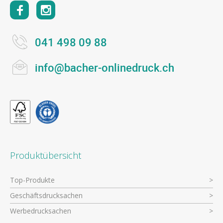
041 498 09 88
info@bacher-onlinedruck.ch
Produktübersicht
Top-Produkte
Geschäftsdrucksachen
Werbedrucksachen