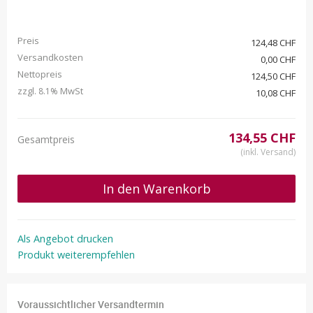
Preis
124,48 CHF
Versandkosten
0,00 CHF
Nettopreis
124,50 CHF
zzgl.
MwSt
8.1%
10,08 CHF
134,55 CHF
Gesamtpreis
(inkl. Versand)
In den Warenkorb
Als Angebot drucken
Produkt weiterempfehlen
Voraussichtlicher Versandtermin