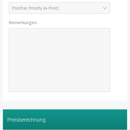
Bemerkungen:
Preisberechnung