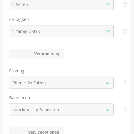
Farbigkeit
Verarbeitung
Falzung
Bandieren
Serviceoptionen