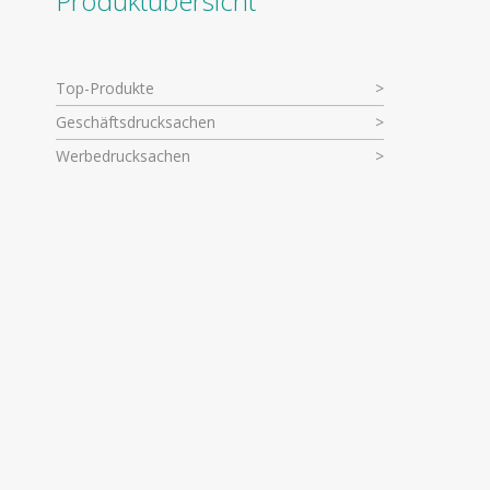
Produktübersicht
Top-Produkte
Geschäftsdrucksachen
Werbedrucksachen