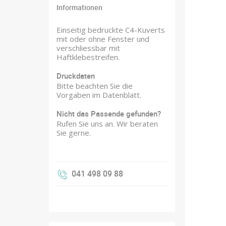
Informationen
Einseitig bedruckte C4-Kuverts
mit oder ohne Fenster und
verschliessbar mit
Haftklebestreifen.
Druckdaten
Bitte beachten Sie die
Vorgaben im Datenblatt.
Nicht das Passende gefunden?
Rufen Sie uns an. Wir beraten
Sie gerne.
041 498 09 88