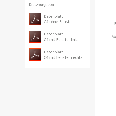
Druckvorgaben
Datenblatt
C4 ohne Fenster
Datenblatt
Ab
C4 mit Fenster links
Datenblatt
C4 mit Fenster rechts