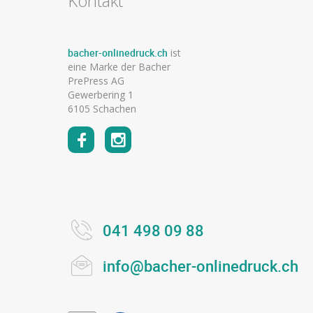
Kontakt
bacher-onlinedruck.ch
ist
eine Marke der Bacher
PrePress AG
Gewerbering 1
6105 Schachen
041 498 09 88
info@bacher-onlinedruck.ch