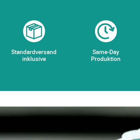
Standardversand
Same-Day
inklusive
Produktion