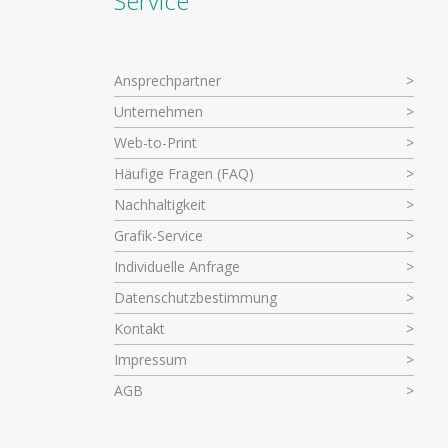
Service
Ansprechpartner
Unternehmen
Web-to-Print
Häufige Fragen (FAQ)
Nachhaltigkeit
Grafik-Service
Individuelle Anfrage
Datenschutzbestimmung
Kontakt
Impressum
AGB