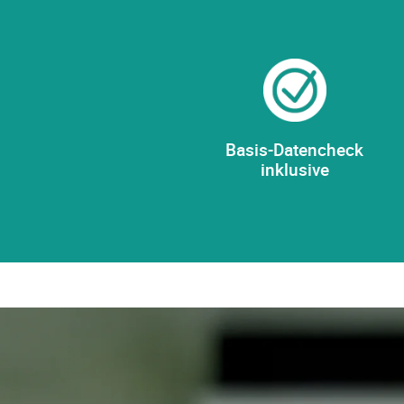
Basis-Datencheck
inklusive