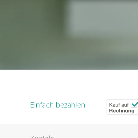
Einfach bezahlen