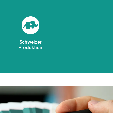
Schweizer
Produktion