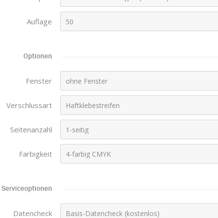
Auflage
Optionen
Fenster
Verschlussart
Seitenanzahl
Farbigkeit
Serviceoptionen
Datencheck