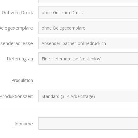
Gut zum Druck
Belegexemplare
senderadresse
Lieferung an
Produktion
Produktionszeit
Jobname