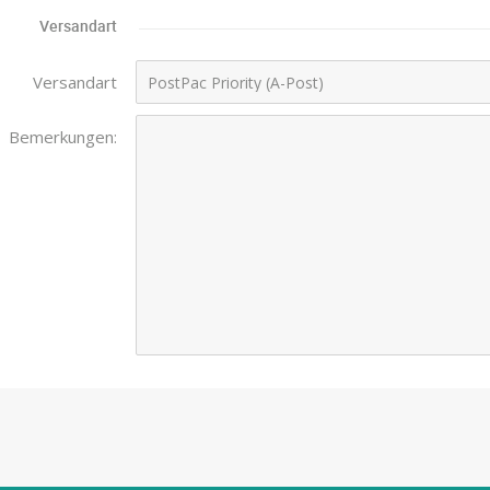
Versandart
Versandart
Bemerkungen: