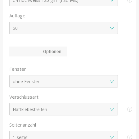
Auflage
Optionen
Fenster
Verschlussart
Seitenanzahl