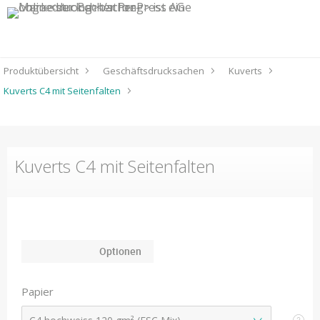
Produktübersicht
Geschäftsdrucksachen
Kuverts
Kuverts C4 mit Seitenfalten
Kuverts C4 mit Seitenfalten
Optionen
Papier