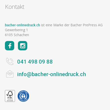
Kontakt
bacher-onlinedruck.ch
ist eine Marke der Bacher PrePress AG
Gewerbering 1
6105 Schachen
041 498 09 88
info@bacher-onlinedruck.ch