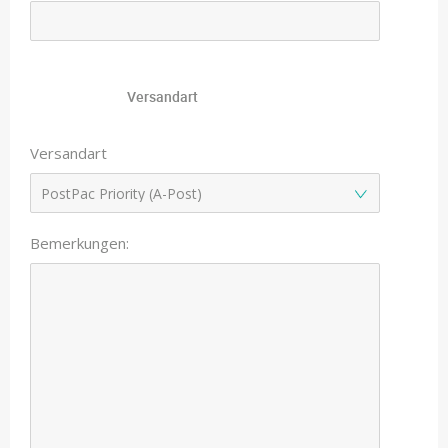
Versandart
Versandart
Bemerkungen: