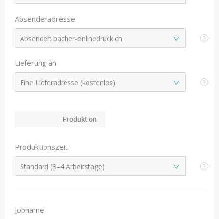
Absenderadresse
Lieferung an
Produktion
Produktionszeit
Jobname