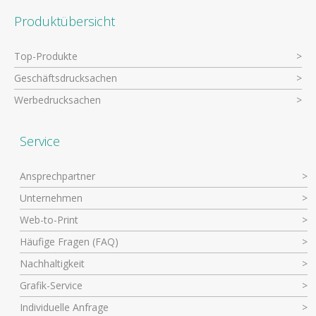
Produktübersicht
Top-Produkte
Geschäftsdrucksachen
Werbedrucksachen
Service
Ansprechpartner
Unternehmen
Web-to-Print
Häufige Fragen (FAQ)
Nachhaltigkeit
Grafik-Service
Individuelle Anfrage