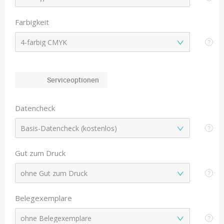
Farbigkeit
Serviceoptionen
Datencheck
Gut zum Druck
Belegexemplare