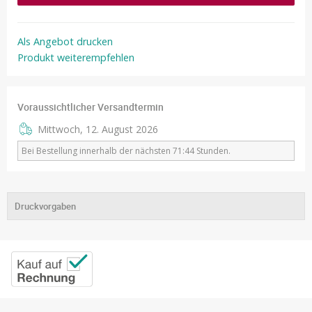
Als Angebot drucken
Produkt weiterempfehlen
Voraussichtlicher Versandtermin
Mittwoch, 12. August 2026
Bei Bestellung innerhalb der nächsten 71:44 Stunden.
Druckvorgaben